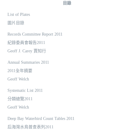
目錄
List of Plates
圖片目錄
Records Committee Report 2011
紀錄委員會報告2011
Geoff J. Carey 賈知行
Annual Summaries 2011
2011全年摘要
Geoff Welch
Systematic List 2011
分類總覽2011
Geoff Welch
Deep Bay Waterbird Count Tables 2011
后海灣水鳥普查表列2011