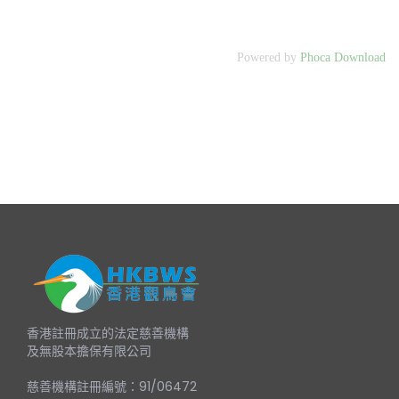
Powered by
Phoca Download
香港註冊成立的法定慈善機構
及無股本擔保有限公司
慈善機構註冊編號：91/06472