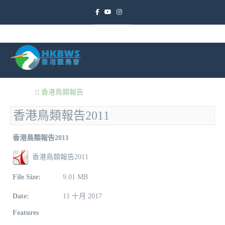
香港鳥類報告
香港鳥類報告2011
香港鳥類報告2011
香港鳥類報告2011
File Size:
9.01 MB
Date:
11 十月 2017
Features