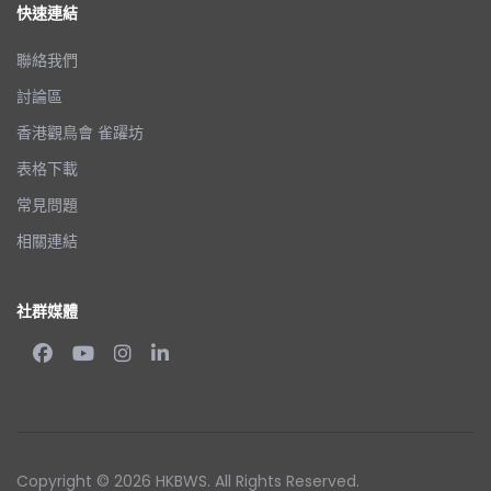
快速連結
聯絡我們
討論區
香港觀鳥會 雀躍坊
表格下載
常見問題
相關連結
社群媒體
Copyright © 2026 HKBWS. All Rights Reserved.